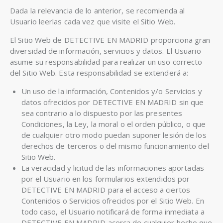
Dada la relevancia de lo anterior, se recomienda al
Usuario leerlas cada vez que visite el Sitio Web.
El Sitio Web de DETECTIVE EN MADRID proporciona gran
diversidad de información, servicios y datos. El Usuario
asume su responsabilidad para realizar un uso correcto
del Sitio Web. Esta responsabilidad se extenderá a:
Un uso de la información, Contenidos y/o Servicios y
datos ofrecidos por DETECTIVE EN MADRID sin que
sea contrario a lo dispuesto por las presentes
Condiciones, la Ley, la moral o el orden público, o que
de cualquier otro modo puedan suponer lesión de los
derechos de terceros o del mismo funcionamiento del
Sitio Web.
La veracidad y licitud de las informaciones aportadas
por el Usuario en los formularios extendidos por
DETECTIVE EN MADRID para el acceso a ciertos
Contenidos o Servicios ofrecidos por el Sitio Web. En
todo caso, el Usuario notificará de forma inmediata a
DETECTIVE EN MADRID acerca de cualquier hecho que