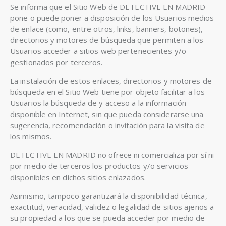
Se informa que el Sitio Web de DETECTIVE EN MADRID
pone o puede poner a disposición de los Usuarios medios
de enlace (como, entre otros, links, banners, botones),
directorios y motores de búsqueda que permiten a los
Usuarios acceder a sitios web pertenecientes y/o
gestionados por terceros.
La instalación de estos enlaces, directorios y motores de
búsqueda en el Sitio Web tiene por objeto facilitar a los
Usuarios la búsqueda de y acceso a la información
disponible en Internet, sin que pueda considerarse una
sugerencia, recomendación o invitación para la visita de
los mismos.
DETECTIVE EN MADRID no ofrece ni comercializa por sí ni
por medio de terceros los productos y/o servicios
disponibles en dichos sitios enlazados.
Asimismo, tampoco garantizará la disponibilidad técnica,
exactitud, veracidad, validez o legalidad de sitios ajenos a
su propiedad a los que se pueda acceder por medio de