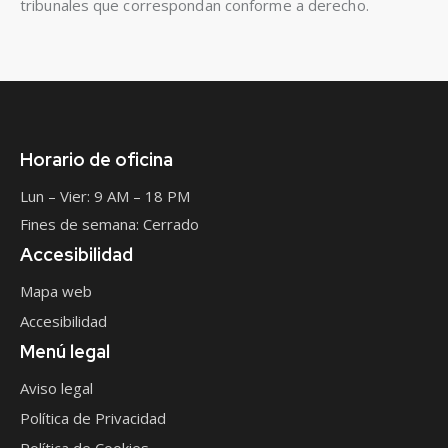
tribunales que correspondan conforme a derecho.
Horario de oficina
Lun – Vier: 9 AM – 18 PM
Fines de semana: Cerrado
Accesibilidad
Mapa web
Accesibilidad
Menú legal
Aviso legal
Política de Privacidad