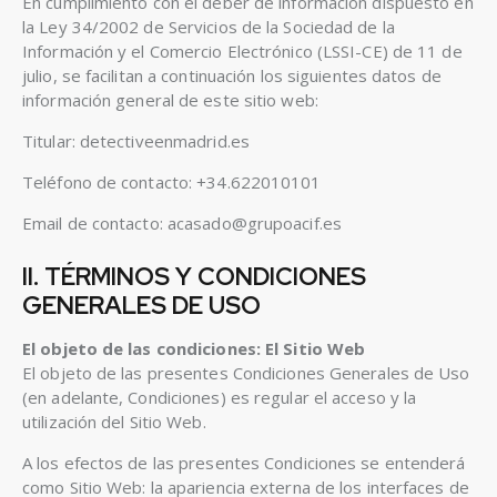
En cumplimiento con el deber de información dispuesto en
la Ley 34/2002 de Servicios de la Sociedad de la
Información y el Comercio Electrónico (LSSI-CE) de 11 de
julio, se facilitan a continuación los siguientes datos de
información general de este sitio web:
Titular: detectiveenmadrid.es
Teléfono de contacto: +34.622010101
Email de contacto: acasado@grupoacif.es
II. TÉRMINOS Y CONDICIONES
GENERALES DE USO
El objeto de las condiciones: El Sitio Web
El objeto de las presentes Condiciones Generales de Uso
(en adelante, Condiciones) es regular el acceso y la
utilización del Sitio Web.
A los efectos de las presentes Condiciones se entenderá
como Sitio Web: la apariencia externa de los interfaces de