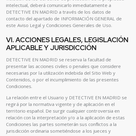
intelectual, deberá comunicarlo inmediatamente a
DETECTIVE EN MADRID a través de los datos de
contacto del apartado de INFORMACIÓN GENERAL de
este Aviso Legal y Condiciones Generales de Uso.
VI. ACCIONES LEGALES, LEGISLACIÓN
APLICABLE Y JURISDICCIÓN
DETECTIVE EN MADRID se reserva la facultad de
presentar las acciones civiles o penales que considere
necesarias por la utilización indebida del Sitio Web y
Contenidos, o por el incumplimiento de las presentes
Condiciones.
La relación entre el Usuario y DETECTIVE EN MADRID se
regirá por la normativa vigente y de aplicación en el
territorio español. De surgir cualquier controversia en
relación con la interpretación y/o a la aplicación de estas
Condiciones las partes someterán sus conflictos a la
jurisdicción ordinaria sometiéndose a los jueces y