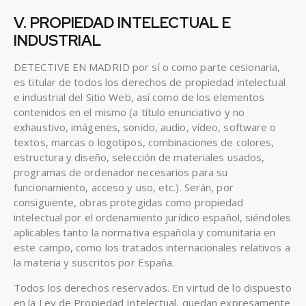
V. PROPIEDAD INTELECTUAL E
INDUSTRIAL
DETECTIVE EN MADRID por sí o como parte cesionaria,
es titular de todos los derechos de propiedad intelectual
e industrial del Sitio Web, así como de los elementos
contenidos en el mismo (a título enunciativo y no
exhaustivo, imágenes, sonido, audio, vídeo, software o
textos, marcas o logotipos, combinaciones de colores,
estructura y diseño, selección de materiales usados,
programas de ordenador necesarios para su
funcionamiento, acceso y uso, etc.). Serán, por
consiguiente, obras protegidas como propiedad
intelectual por el ordenamiento jurídico español, siéndoles
aplicables tanto la normativa española y comunitaria en
este campo, como los tratados internacionales relativos a
la materia y suscritos por España.
Todos los derechos reservados. En virtud de lo dispuesto
en la Ley de Propiedad Intelectual, quedan expresamente