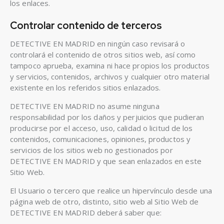
los enlaces.
Controlar contenido de terceros
DETECTIVE EN MADRID en ningún caso revisará o
controlará el contenido de otros sitios web, así como
tampoco aprueba, examina ni hace propios los productos
y servicios, contenidos, archivos y cualquier otro material
existente en los referidos sitios enlazados.
DETECTIVE EN MADRID no asume ninguna
responsabilidad por los daños y perjuicios que pudieran
producirse por el acceso, uso, calidad o licitud de los
contenidos, comunicaciones, opiniones, productos y
servicios de los sitios web no gestionados por
DETECTIVE EN MADRID y que sean enlazados en este
Sitio Web.
El Usuario o tercero que realice un hipervínculo desde una
página web de otro, distinto, sitio web al Sitio Web de
DETECTIVE EN MADRID deberá saber que: