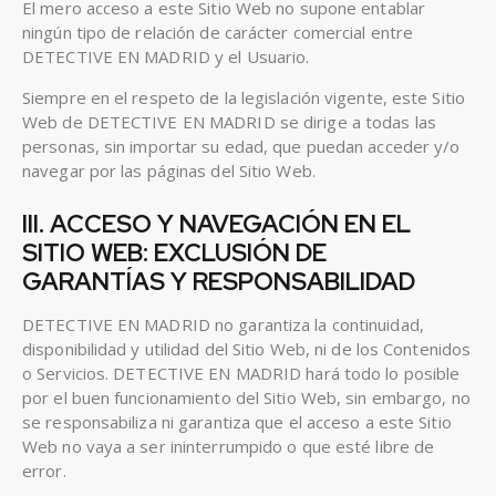
El mero acceso a este Sitio Web no supone entablar
ningún tipo de relación de carácter comercial entre
DETECTIVE EN MADRID y el Usuario.
Siempre en el respeto de la legislación vigente, este Sitio
Web de DETECTIVE EN MADRID se dirige a todas las
personas, sin importar su edad, que puedan acceder y/o
navegar por las páginas del Sitio Web.
III. ACCESO Y NAVEGACIÓN EN EL
SITIO WEB: EXCLUSIÓN DE
GARANTÍAS Y RESPONSABILIDAD
DETECTIVE EN MADRID no garantiza la continuidad,
disponibilidad y utilidad del Sitio Web, ni de los Contenidos
o Servicios. DETECTIVE EN MADRID hará todo lo posible
por el buen funcionamiento del Sitio Web, sin embargo, no
se responsabiliza ni garantiza que el acceso a este Sitio
Web no vaya a ser ininterrumpido o que esté libre de
error.