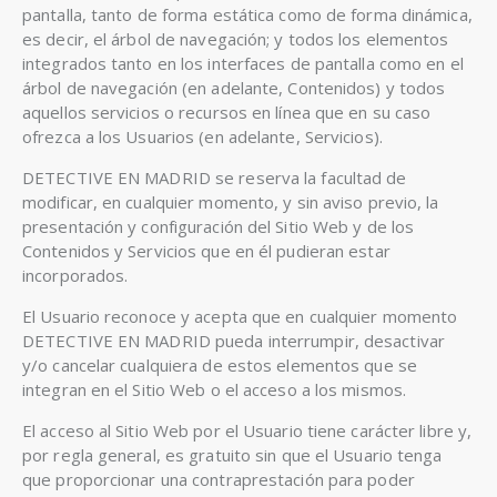
pantalla, tanto de forma estática como de forma dinámica,
es decir, el árbol de navegación; y todos los elementos
integrados tanto en los interfaces de pantalla como en el
árbol de navegación (en adelante, Contenidos) y todos
aquellos servicios o recursos en línea que en su caso
ofrezca a los Usuarios (en adelante, Servicios).
DETECTIVE EN MADRID se reserva la facultad de
modificar, en cualquier momento, y sin aviso previo, la
presentación y configuración del Sitio Web y de los
Contenidos y Servicios que en él pudieran estar
incorporados.
El Usuario reconoce y acepta que en cualquier momento
DETECTIVE EN MADRID pueda interrumpir, desactivar
y/o cancelar cualquiera de estos elementos que se
integran en el Sitio Web o el acceso a los mismos.
El acceso al Sitio Web por el Usuario tiene carácter libre y,
por regla general, es gratuito sin que el Usuario tenga
que proporcionar una contraprestación para poder