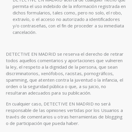
permita el uso indebido de la información registrada en
dichos formularios, tales como, pero no solo, el robo,
extravío, o el acceso no autorizado a identificadores
y/o contraseñas, con el fin de proceder a su inmediata
cancelación.
DETECTIVE EN MADRID se reserva el derecho de retirar
todos aquellos comentarios y aportaciones que vulneren
la ley, el respeto a la dignidad de la persona, que sean
discriminatorios, xenófobos, racistas, pornográficos,
spamming, que atenten contra la juventud o la infancia, el
orden o la seguridad pública o que, a su juicio, no
resultaran adecuados para su publicación.
En cualquier caso, DETECTIVE EN MADRID no será
responsable de las opiniones vertidas por los Usuarios a
través de comentarios u otras herramientas de blogging
o de participación que pueda haber.