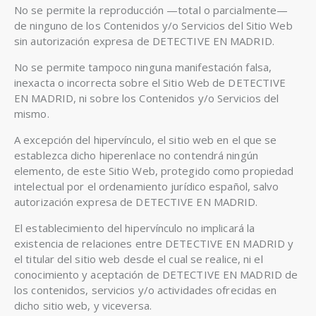
No se permite la reproducción —total o parcialmente—
de ninguno de los Contenidos y/o Servicios del Sitio Web
sin autorización expresa de DETECTIVE EN MADRID.
No se permite tampoco ninguna manifestación falsa,
inexacta o incorrecta sobre el Sitio Web de DETECTIVE
EN MADRID, ni sobre los Contenidos y/o Servicios del
mismo.
A excepción del hipervínculo, el sitio web en el que se
establezca dicho hiperenlace no contendrá ningún
elemento, de este Sitio Web, protegido como propiedad
intelectual por el ordenamiento jurídico español, salvo
autorización expresa de DETECTIVE EN MADRID.
El establecimiento del hipervínculo no implicará la
existencia de relaciones entre DETECTIVE EN MADRID y
el titular del sitio web desde el cual se realice, ni el
conocimiento y aceptación de DETECTIVE EN MADRID de
los contenidos, servicios y/o actividades ofrecidas en
dicho sitio web, y viceversa.