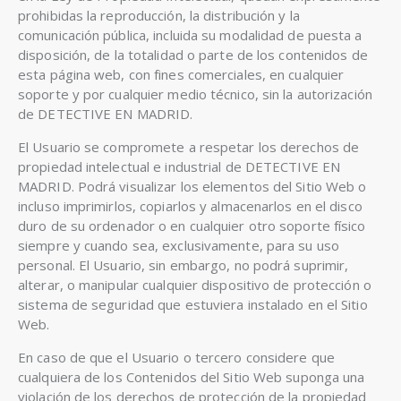
prohibidas la reproducción, la distribución y la
comunicación pública, incluida su modalidad de puesta a
disposición, de la totalidad o parte de los contenidos de
esta página web, con fines comerciales, en cualquier
soporte y por cualquier medio técnico, sin la autorización
de DETECTIVE EN MADRID.
El Usuario se compromete a respetar los derechos de
propiedad intelectual e industrial de DETECTIVE EN
MADRID. Podrá visualizar los elementos del Sitio Web o
incluso imprimirlos, copiarlos y almacenarlos en el disco
duro de su ordenador o en cualquier otro soporte físico
siempre y cuando sea, exclusivamente, para su uso
personal. El Usuario, sin embargo, no podrá suprimir,
alterar, o manipular cualquier dispositivo de protección o
sistema de seguridad que estuviera instalado en el Sitio
Web.
En caso de que el Usuario o tercero considere que
cualquiera de los Contenidos del Sitio Web suponga una
violación de los derechos de protección de la propiedad