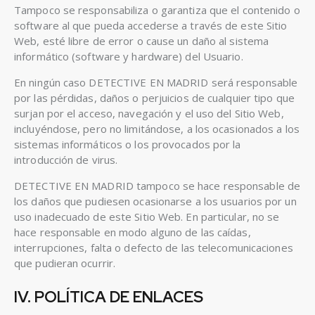
Tampoco se responsabiliza o garantiza que el contenido o
software al que pueda accederse a través de este Sitio
Web, esté libre de error o cause un daño al sistema
informático (software y hardware) del Usuario.
En ningún caso DETECTIVE EN MADRID será responsable
por las pérdidas, daños o perjuicios de cualquier tipo que
surjan por el acceso, navegación y el uso del Sitio Web,
incluyéndose, pero no limitándose, a los ocasionados a los
sistemas informáticos o los provocados por la
introducción de virus.
DETECTIVE EN MADRID tampoco se hace responsable de
los daños que pudiesen ocasionarse a los usuarios por un
uso inadecuado de este Sitio Web. En particular, no se
hace responsable en modo alguno de las caídas,
interrupciones, falta o defecto de las telecomunicaciones
que pudieran ocurrir.
IV. POLÍTICA DE ENLACES