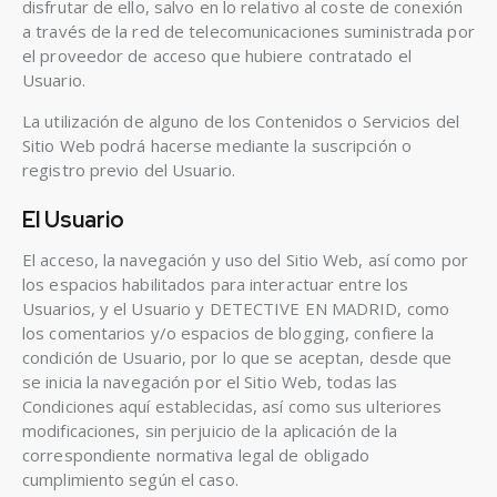
disfrutar de ello, salvo en lo relativo al coste de conexión
a través de la red de telecomunicaciones suministrada por
el proveedor de acceso que hubiere contratado el
Usuario.
La utilización de alguno de los Contenidos o Servicios del
Sitio Web podrá hacerse mediante la suscripción o
registro previo del Usuario.
El Usuario
El acceso, la navegación y uso del Sitio Web, así como por
los espacios habilitados para interactuar entre los
Usuarios, y el Usuario y DETECTIVE EN MADRID, como
los comentarios y/o espacios de blogging, confiere la
condición de Usuario, por lo que se aceptan, desde que
se inicia la navegación por el Sitio Web, todas las
Condiciones aquí establecidas, así como sus ulteriores
modificaciones, sin perjuicio de la aplicación de la
correspondiente normativa legal de obligado
cumplimiento según el caso.