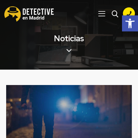
Abrir barra de herramientas
Noticias