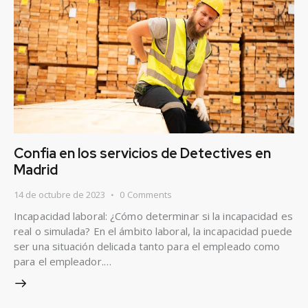
Confia en los servicios de Detectives en
Madrid
14 de octubre de 2023
0
Comments
Incapacidad laboral: ¿Cómo determinar si la incapacidad es
real o simulada? En el ámbito laboral, la incapacidad puede
ser una situación delicada tanto para el empleado como
para el empleador.…