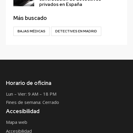
privados en España
Más buscado
BAJAS MÉDICAS
DETECTIVES EN MADRID
Horario de oficina
Lun – Vier: 9 AM – 18 PM
Fines de semana: Cerrado
Accesibilidad
Mapa web
Accesibilidad