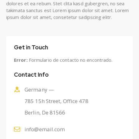
dolores et ea rebum. Stet clita kasd gubergren, no sea
takimata sanctus est Lorem ipsum dolor sit amet. Lorem
ipsum dolor sit amet, consetetur sadipscing elitr.
Get in Touch
Error:
Formulario de contacto no encontrado.
Contact Info
Germany —
785 15h Street, Office 478
Berlin, De 81566
info@email.com