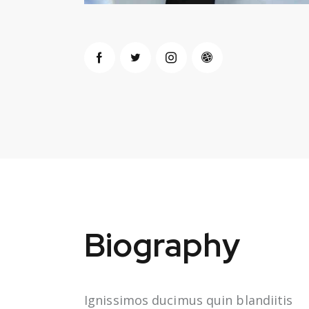
Biography
Ignissimos ducimus quin blandiitis