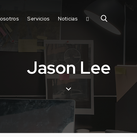
osotros
Servicios
Noticias
Jason Lee