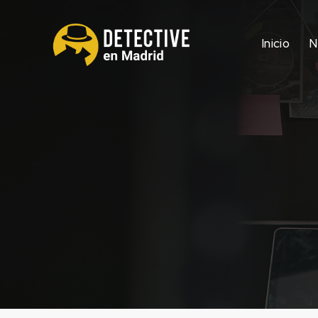
Inicio
N