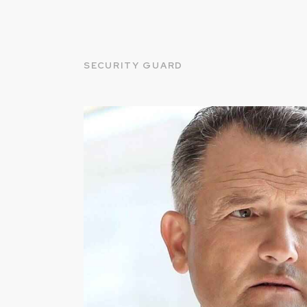
SECURITY GUARD