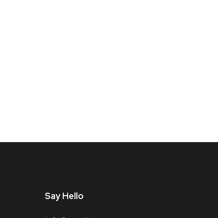
Say Hello