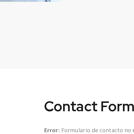
Contact For
Error:
Formulario de contacto no 