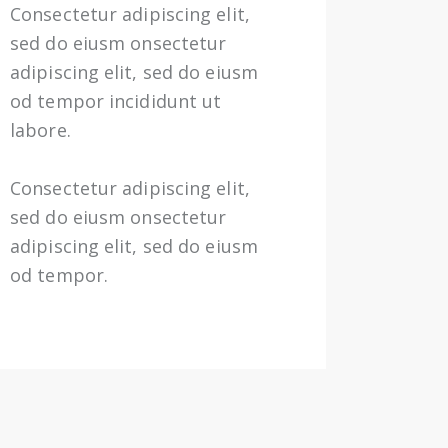
Consectetur adipiscing elit,
sed do eiusm onsectetur
adipiscing elit, sed do eiusm
od tempor incididunt ut
labore.
Consectetur adipiscing elit,
sed do eiusm onsectetur
adipiscing elit, sed do eiusm
od tempor.